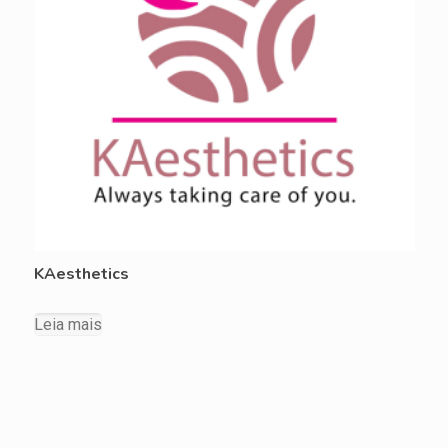
KAesthetics
Leia mais