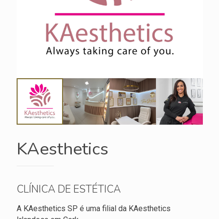
KAesthetics
CLÍNICA DE ESTÉTICA
A KAesthetics SP é uma filial da KAesthetics