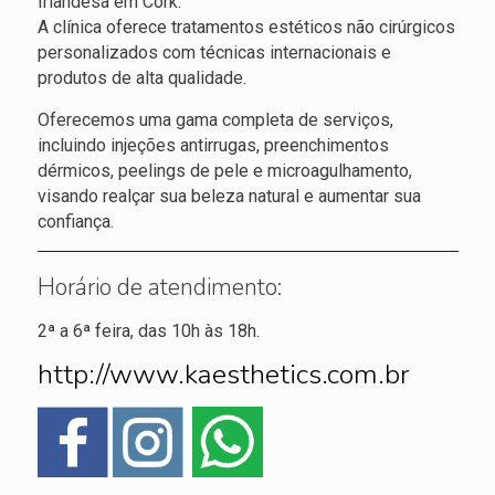
Irlandesa em Cork.
A clínica oferece tratamentos estéticos não cirúrgicos
personalizados com técnicas internacionais e
produtos de alta qualidade.
Oferecemos uma gama completa de serviços,
incluindo injeções antirrugas, preenchimentos
dérmicos, peelings de pele e microagulhamento,
visando realçar sua beleza natural e aumentar sua
confiança.
Horário de atendimento:
2ª a 6ª feira, das 10h às 18h.
http://www.kaesthetics.com.br