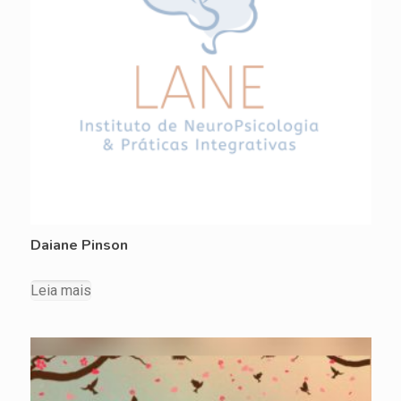
Daiane Pinson
Leia mais