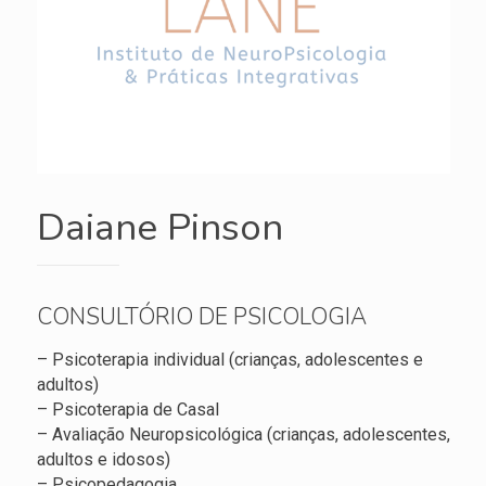
Daiane Pinson
CONSULTÓRIO DE PSICOLOGIA
– Psicoterapia individual (crianças, adolescentes e
adultos)
– Psicoterapia de Casal
– Avaliação Neuropsicológica (crianças, adolescentes,
adultos e idosos)
– Psicopedagogia