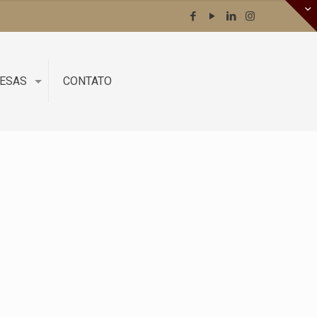
RESAS
CONTATO