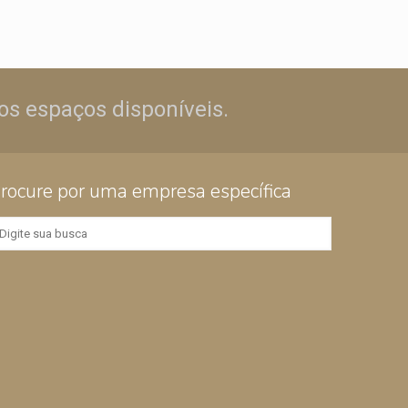
os espaços disponíveis.
rocure por uma empresa específica