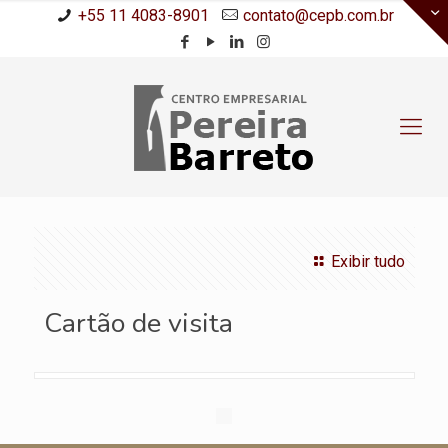
+55 11 4083-8901
contato@cepb.com.br
Exibir tudo
Cartão de visita